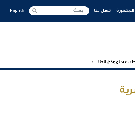
المتكررة
اتصل بنا
English
باعة نموذج الطلب
ية