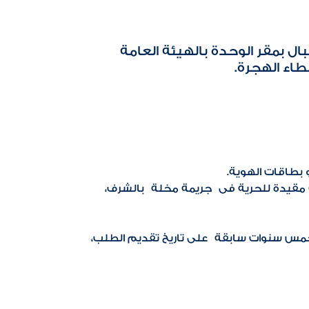
ل بمقر الوحدة بالهيئة العامة
 بطاقات الهوية.
ة مقيدة للحرية فى جريمة مخلة بالشرف،
خمس سنوات سابقة على تاريخ تقديم الطلب،