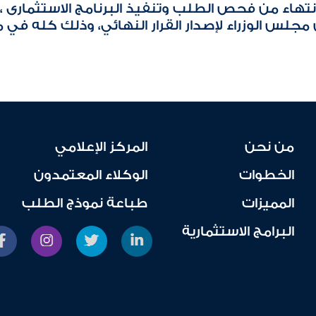
اء من فحص الطلب وتنفيذ البرنامج الاستثمارى ، 
مجلس الوزراء لإصدار القرار النهائي، وذلك كله في م
من نحن
المركز الإعلامي
الخطوات
الوكلاء المعتمدون
المميزات
طباعة نموذج الطلب
البرامج الاستثمارية