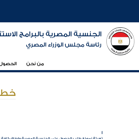
الجنسية المصرية بالبرامج الاستث
رئاسة مجلس الوزراء المصري
من نحن
الحصول 
خطو
1
تعبئة نموذج طلب الحصول على الجنسية المصرية وإرفاق كافة 