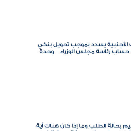
ات الأجنبية يسدد بموجب تحويل بنكي
ى حساب رئاسة مجلس الوزراء – وحدة
م بحالة الطلب وما إذا كان هناك أية