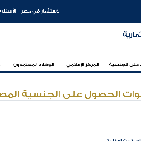
الاستثمار في مصر
الأسئلة 
مارية
على الجنسية
المركز الإعلامي
الوكلاء المعتمدون
ط
ات الحصول على الجنسية المصر
المستندات المطلوبة